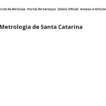
rtal de Notícias
Portal de Serviços
Diário Oficial
Acesso à Infor
 Metrologia de Santa Catarina