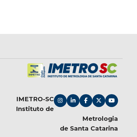
IMETRO-SC
Instituto de
Metrologia
de Santa Catarina