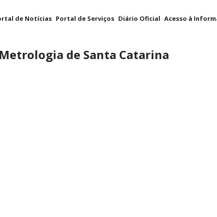
rtal de Notícias
Portal de Serviços
Diário Oficial
Acesso à Infor
 Metrologia de Santa Catarina