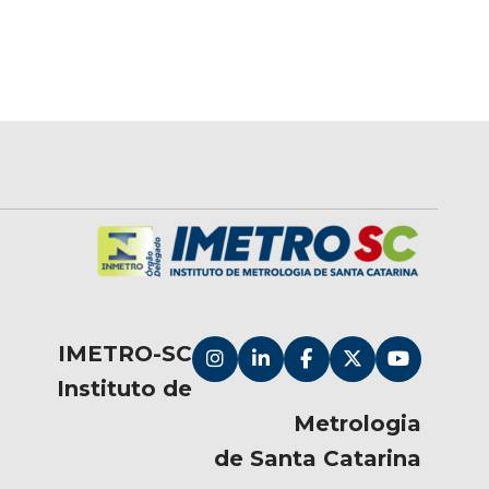
IMETRO-SC
Instituto de
Metrologia
de Santa Catarina