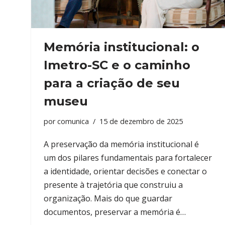
Memória institucional: o
Imetro-SC e o caminho
para a criação de seu
museu
por
comunica
15 de dezembro de 2025
A preservação da memória institucional é
um dos pilares fundamentais para fortalecer
a identidade, orientar decisões e conectar o
presente à trajetória que construiu a
organização. Mais do que guardar
documentos, preservar a memória é…