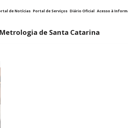
rtal de Notícias
Portal de Serviços
Diário Oficial
Acesso à Infor
 Metrologia de Santa Catarina