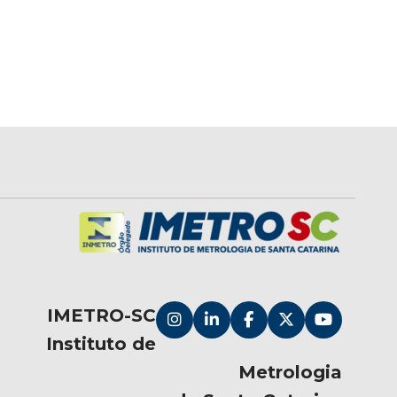
IMETRO-SC
Instituto de
Metrologia