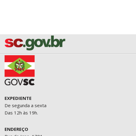
EXPEDIENTE
De segunda a sexta
Das 12h às 19h.
ENDEREÇO