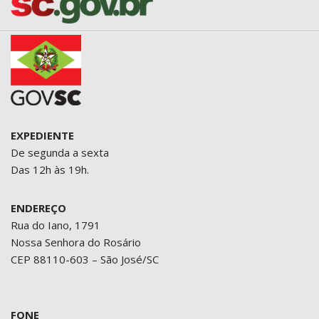
EXPEDIENTE
De segunda a sexta
Das 12h às 19h.
ENDEREÇO
Rua do Iano, 1791
Nossa Senhora do Rosário
CEP 88110-603 – São José/SC
FONE