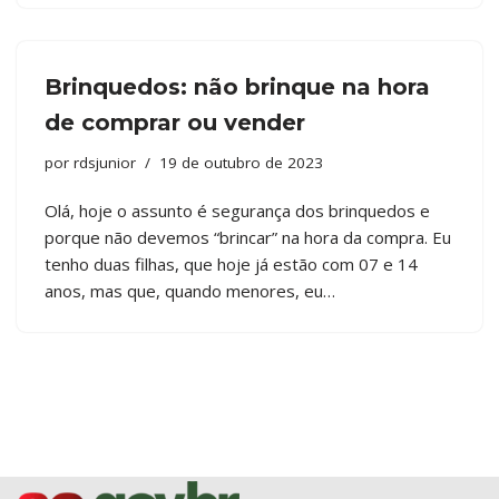
Brinquedos: não brinque na hora
de comprar ou vender
por
rdsjunior
19 de outubro de 2023
Olá, hoje o assunto é segurança dos brinquedos e
porque não devemos “brincar” na hora da compra. Eu
tenho duas filhas, que hoje já estão com 07 e 14
anos, mas que, quando menores, eu…