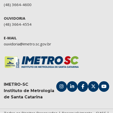
(48) 3664-4600
OUVIDORIA
(48) 3664-4554
E-MAIL
ouvidoria@imetro.sc.gov.br
IMETRO-SC
Instituto de Metrologia
de Santa Catarina