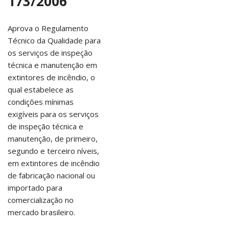
173/2006
Aprova o Regulamento
Técnico da Qualidade para
os serviços de inspeção
técnica e manutenção em
extintores de incêndio, o
qual estabelece as
condições mínimas
exigíveis para os serviços
de inspeção técnica e
manutenção, de primeiro,
segundo e terceiro níveis,
em extintores de incêndio
de fabricação nacional ou
importado para
comercialização no
mercado brasileiro.