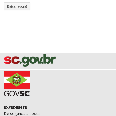
Baixar agora!
EXPEDIENTE
De segunda a sexta