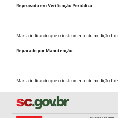
Reprovado em Verificação Periódica
Marca indicando que o instrumento de medição foi re
Reparado por Manutenção
Marca indicando que o instrumento de medição foi 