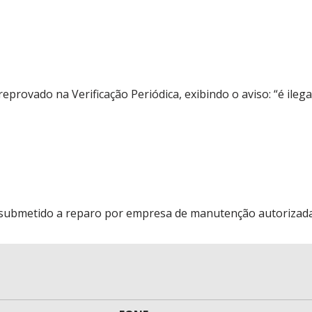
provado na Verificação Periódica, exibindo o aviso: “é ilega
submetido a reparo por empresa de manutenção autorizada p