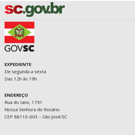
EXPEDIENTE
De segunda a sexta
Das 12h às 19h.
ENDEREÇO
Rua do Iano, 1791
Nossa Senhora do Rosário
CEP 88110-603 – São José/SC