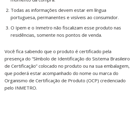
Todas as informações devem estar em língua
portuguesa, permanentes e visíveis ao consumidor.
O Ipem e o Inmetro não fiscalizam esse produto nas
residências, somente nos pontos de venda.
Você fica sabendo que o produto é certificado pela
presença do “Símbolo de Identificação do Sistema Brasileiro
de Certificação” colocado no produto ou na sua embalagem,
que poderá estar acompanhado do nome ou marca do
Organismo de Certificação de Produto (OCP) credenciado
pelo INMETRO.