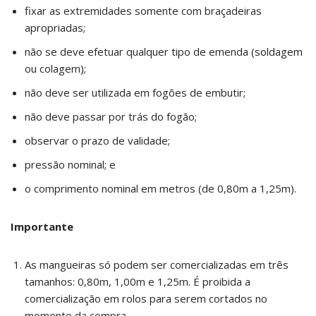
fixar as extremidades somente com braçadeiras
apropriadas;
não se deve efetuar qualquer tipo de emenda (soldagem
ou colagem);
não deve ser utilizada em fogões de embutir;
não deve passar por trás do fogão;
observar o prazo de validade;
pressão nominal; e
o comprimento nominal em metros (de 0,80m a 1,25m).
Importante
As mangueiras só podem ser comercializadas em três
tamanhos: 0,80m, 1,00m e 1,25m. É proibida a
comercialização em rolos para serem cortados no
momento da compra.