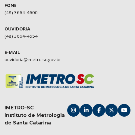
FONE
(48) 3664-4600
OUVIDORIA
(48) 3664-4554
E-MAIL
ouvidoria@imetro.sc.gov.br
IMETRO-SC
Instituto de Metrologia
de Santa Catarina