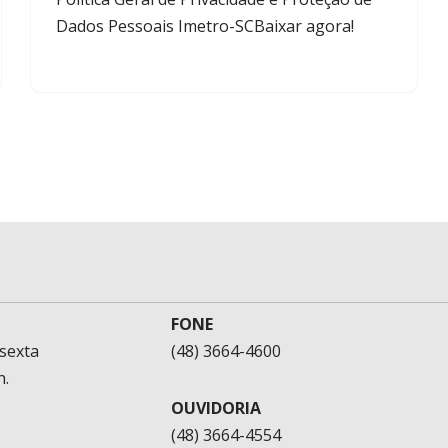
Dados Pessoais Imetro-SCBaixar agora!
FONE
sexta
(48) 3664-4600
h.
OUVIDORIA
(48) 3664-4554