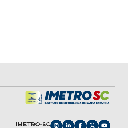
IMETRO-SC