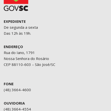
EXPEDIENTE
De segunda a sexta
Das 12h às 19h.
ENDEREÇO
Rua do Iano, 1791
Nossa Senhora do Rosário
CEP 88110-603 – São José/SC
FONE
(48) 3664-4600
OUVIDORIA
(48) 3664-4554