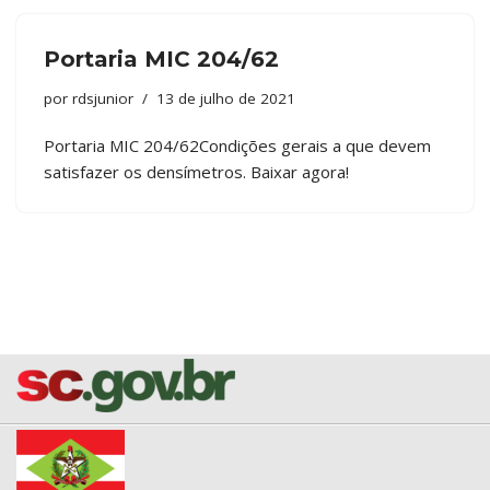
Portaria MIC 204/62
por
rdsjunior
13 de julho de 2021
Portaria MIC 204/62Condições gerais a que devem
satisfazer os densímetros. Baixar agora!